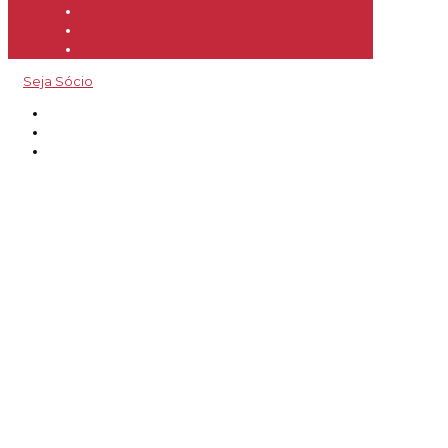
Seja Sócio