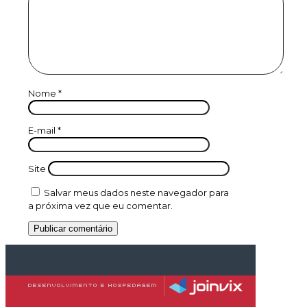
Nome
*
E-mail
*
Site
Salvar meus dados neste navegador para
a próxima vez que eu comentar.