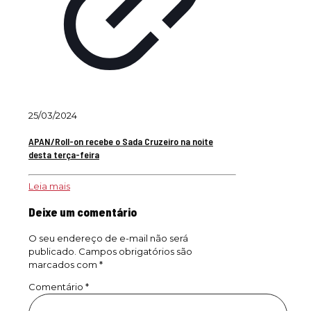
25/03/2024
APAN/Roll-on recebe o Sada Cruzeiro na noite
desta terça-feira
Leia mais
Deixe um comentário
O seu endereço de e-mail não será
publicado.
Campos obrigatórios são
marcados com
*
Comentário
*