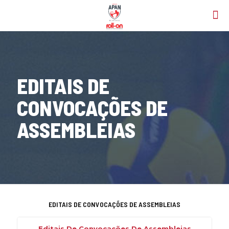
EDITAIS DE
CONVOCAÇÕES DE
ASSEMBLEIAS
EDITAIS DE CONVOCAÇÕES DE ASSEMBLEIAS
Editais De Convocações De Assembleias