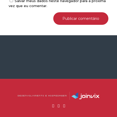
Salvar meus dados neste navegador para a próxima
vez que eu comentar.