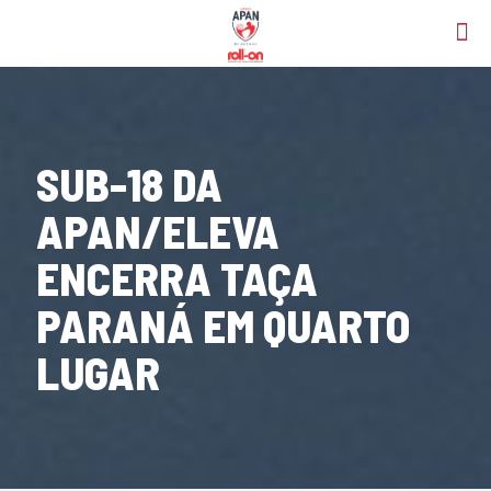
SUB-18 DA
APAN/ELEVA
ENCERRA TAÇA
PARANÁ EM QUARTO
LUGAR