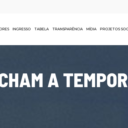
ORES
INGRESSO
TABELA
TRANSPARÊNCIA
MÍDIA
PROJETOS SOC
FECHAM A TEMPO