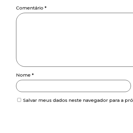
Comentário
*
Nome
*
Salvar meus dados neste navegador para a pr