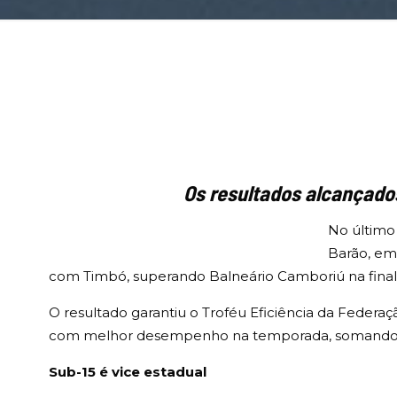
Os resultados alcançado
No último
Barão, em 
com Timbó, superando Balneário Camboriú na final
O resultado garantiu o Troféu Eficiência da Federa
com melhor desempenho na temporada, somando as 
Sub-15 é vice estadual