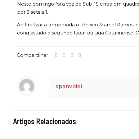
Neste domingo foi a vez do Sub-15 entra em quadra,
por 3 sets a 1.
Ao finalizar a temporada o técnico Marcel Ramos, o
conquistado o segundo lugar da Liga Catarinense. 
Compartilhar
apanvolei
Artigos Relacionados