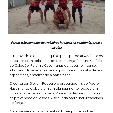
Foram três semanas de trabalhos intensos na academia, areia e
piscina
O renovado elenco da equipe principal da APAN inicia os
trabalhos com bola na tarde desta terça-feira, no Ginásio
do Galegão. Foram três semanas de trabalho intenso,
intercalando academia, areia, piscina e outras atividades
específicas, enfatizando a parte física.
O consultor Giovani Foppa e o preparador físico Pedro
Nascimento elaboraram um planejamento focado em
coordenação e mobilidade. As atividades irão contribuir
na prevenção de lesões. A segunda parte inclui trabalhos
de força.
Ao observar o que já foi realizado nas primeiras três