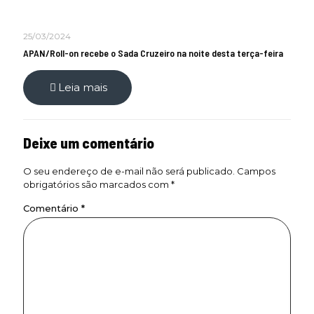
25/03/2024
APAN/Roll-on recebe o Sada Cruzeiro na noite desta terça-feira
Leia mais
Deixe um comentário
O seu endereço de e-mail não será publicado.
Campos
obrigatórios são marcados com
*
Comentário
*