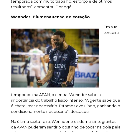
temporada com muito trabalho, esforço e de ótimos
resultados”, comentou Donegá.
Wennder: Blumenauense de coração
Em sua
terceira
temporada na APAN, o central Wennder sabe a
importância do trabalho físico intenso. “A gente sabe que
é chato, mas necessário. Estamos evoluindo, ganhando o
condicionamento necessário”, destacou.
Na última sexta-feira, Wennder e os demais integrantes
da APAN puderam sentir o gostinho de tocar na bola pela