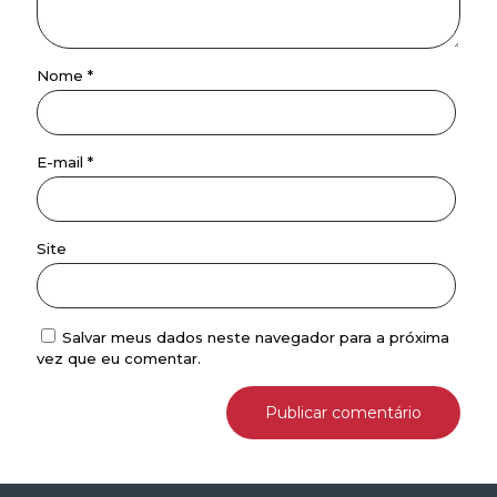
Nome
*
E-mail
*
Site
Salvar meus dados neste navegador para a próxima
vez que eu comentar.