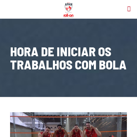
HORA DE INICIAR OS
TRABALHOS COM BOLA