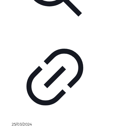
25/03/2024