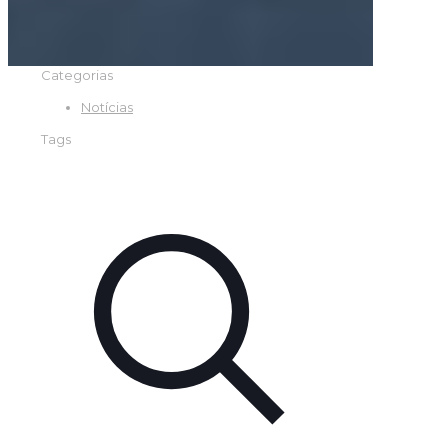
Categorias
Notícias
Tags