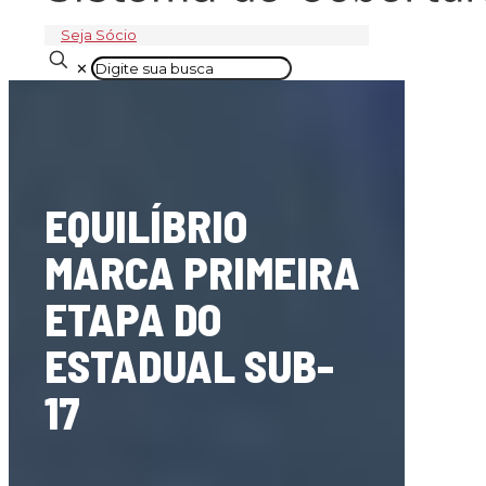
Seja Sócio
✕
EQUILÍBRIO
MARCA PRIMEIRA
ETAPA DO
ESTADUAL SUB-
17