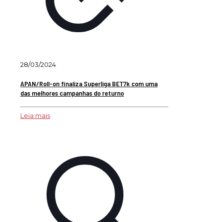
28/03/2024
APAN/Roll-on finaliza Superliga BET7k com uma
das melhores campanhas do returno
Leia mais