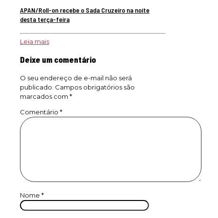
APAN/Roll-on recebe o Sada Cruzeiro na noite
desta terça-feira
Leia mais
Deixe um comentário
O seu endereço de e-mail não será
publicado.
Campos obrigatórios são
marcados com
*
Comentário
*
Nome
*