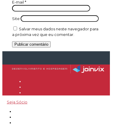
E-mail
*
Site
Salvar meus dados neste navegador para
a próxima vez que eu comentar.
Seja Sócio