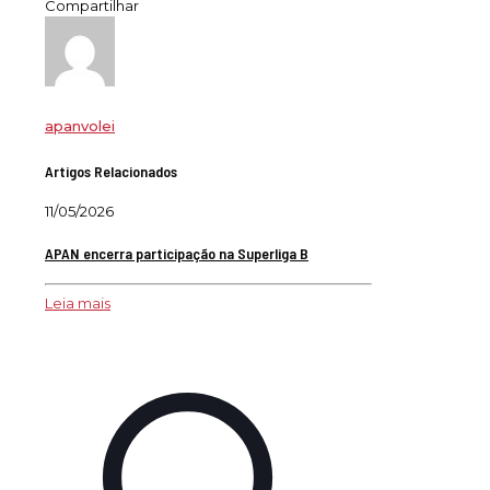
Compartilhar
apanvolei
Artigos Relacionados
11/05/2026
APAN encerra participação na Superliga B
Leia mais