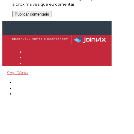
a próxima vez que eu comentar.
Seja Sócio