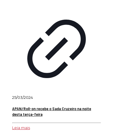
25/03/2024
APAN/Roll-on recebe o Sada Cruzeiro na noite
desta terça-feira
Leia mais