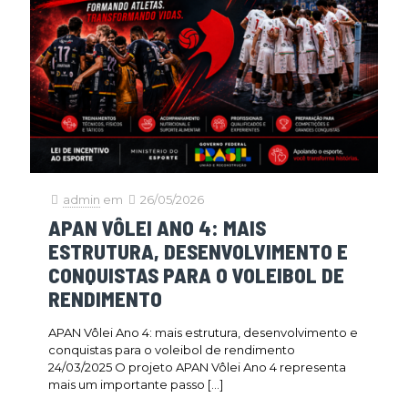
admin
em
26/05/2026
APAN VÔLEI ANO 4: MAIS
ESTRUTURA, DESENVOLVIMENTO E
CONQUISTAS PARA O VOLEIBOL DE
RENDIMENTO
APAN Vôlei Ano 4: mais estrutura, desenvolvimento e
conquistas para o voleibol de rendimento
24/03/2025 O projeto APAN Vôlei Ano 4 representa
mais um importante passo
[…]