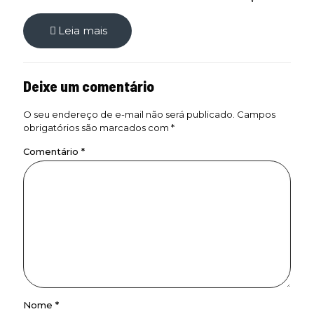
Leia mais
Deixe um comentário
O seu endereço de e-mail não será publicado.
Campos
obrigatórios são marcados com
*
Comentário
*
Nome
*