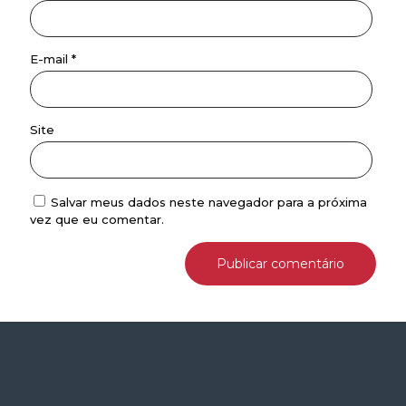
E-mail
*
Site
Salvar meus dados neste navegador para a próxima
vez que eu comentar.