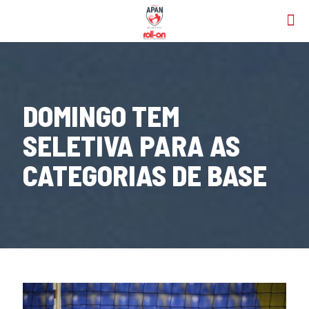
DOMINGO TEM
SELETIVA PARA AS
CATEGORIAS DE BASE