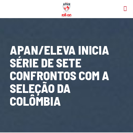
APAN/ELEVA INICIA
SÉRIE DE SETE
CONFRONTOS COM A
SELEÇÃO DA
COLÔMBIA