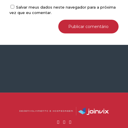
Salvar meus dados neste navegador para a próxima
vez que eu comentar.