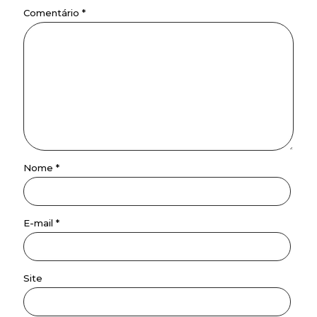
Comentário
*
Nome
*
E-mail
*
Site