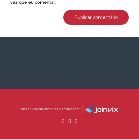
vez que eu comentar.