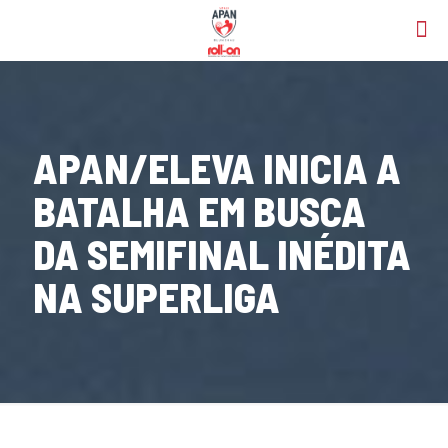
APAN/ELEVA INICIA A
BATALHA EM BUSCA
DA SEMIFINAL INÉDITA
NA SUPERLIGA