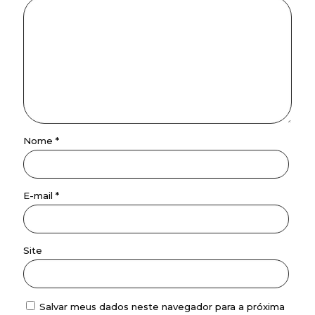
Nome
*
E-mail
*
Site
Salvar meus dados neste navegador para a próxima