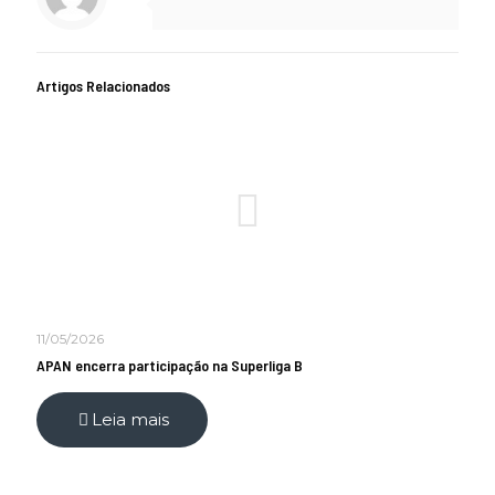
Artigos Relacionados
11/05/2026
APAN encerra participação na Superliga B
Leia mais