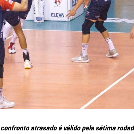
 confronto atrasado é válido pela sétima roda