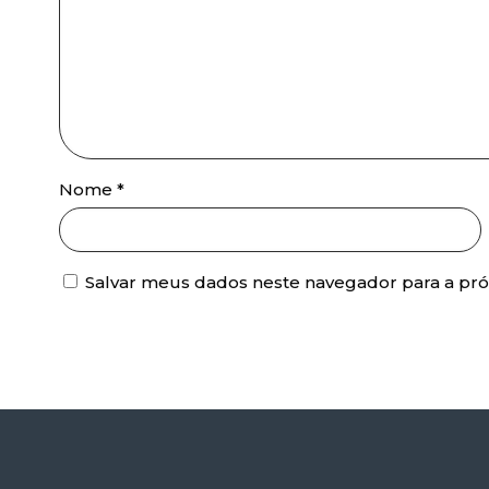
Nome
*
Salvar meus dados neste navegador para a pr