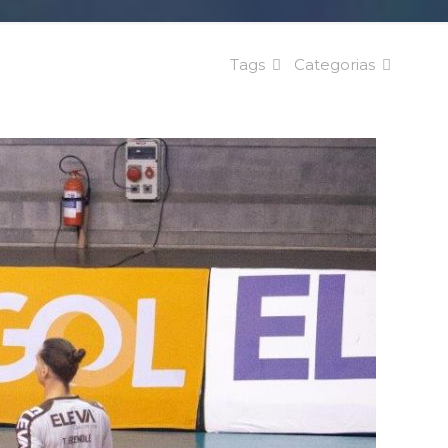
Tags
Categorias