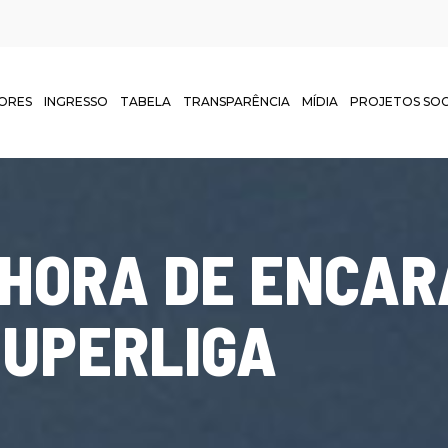
ORES
INGRESSO
TABELA
TRANSPARÊNCIA
MÍDIA
PROJETOS SOC
HORA DE ENCAR
SUPERLIGA