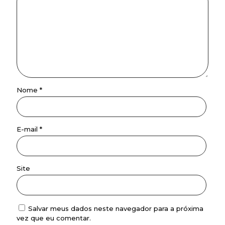
Nome
*
E-mail
*
Site
Salvar meus dados neste navegador para a próxima
vez que eu comentar.