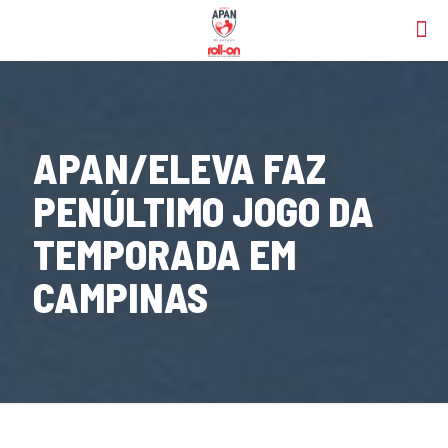
APAN/ELEVA FAZ
PENÚLTIMO JOGO DA
TEMPORADA EM
CAMPINAS