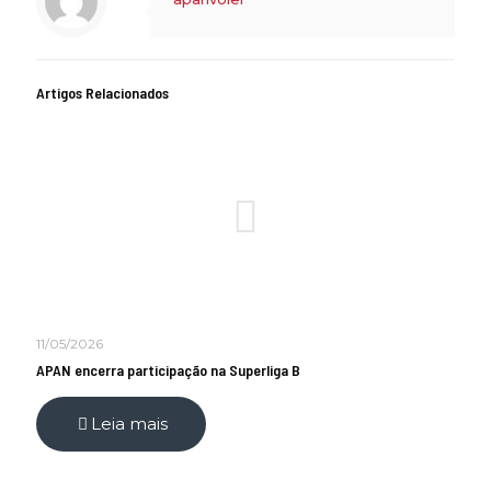
Artigos Relacionados
11/05/2026
APAN encerra participação na Superliga B
Leia mais