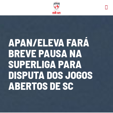
APAN/ELEVA FARÁ
BREVE PAUSA NA
SUPERLIGA PARA
DISPUTA DOS JOGOS
ABERTOS DE SC