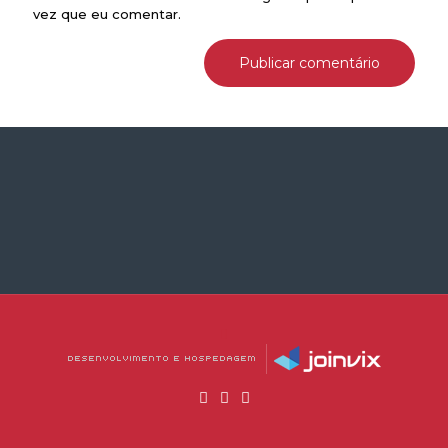
vez que eu comentar.