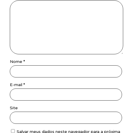
Nome
*
E-mail
*
Site
Salvar meus dados neste navegador para a próxima