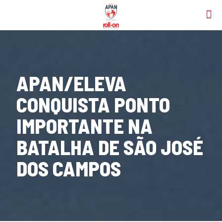
APAN/ELEVA
CONQUISTA PONTO
IMPORTANTE NA
BATALHA DE SÃO JOSÉ
DOS CAMPOS