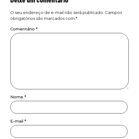
O seu endereço de e-mail não será publicado.
Campos
obrigatórios são marcados com
*
Comentário
*
Nome
*
E-mail
*