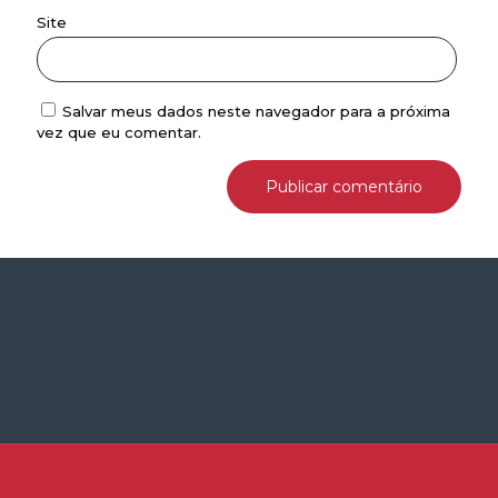
Site
Salvar meus dados neste navegador para a próxima
vez que eu comentar.