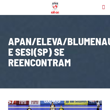
APAN/ELEVA/BLUMENA
E SESI(SP) SE
REENCONTRAM