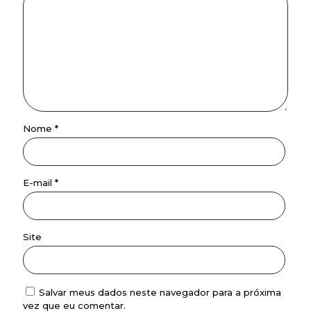
Nome
*
E-mail
*
Site
Salvar meus dados neste navegador para a próxima
vez que eu comentar.