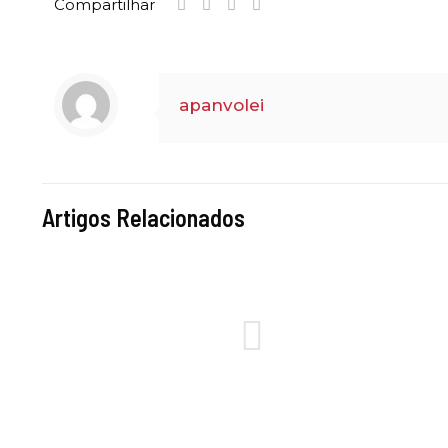
Compartilhar
apanvolei
Artigos Relacionados