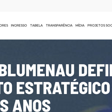
ORES
INGRESSO
TABELA
TRANSPARÊNCIA
MÍDIA
PROJETOS SOC
BLUMENAU DEFI
O ESTRATÉGICO
S ANOS