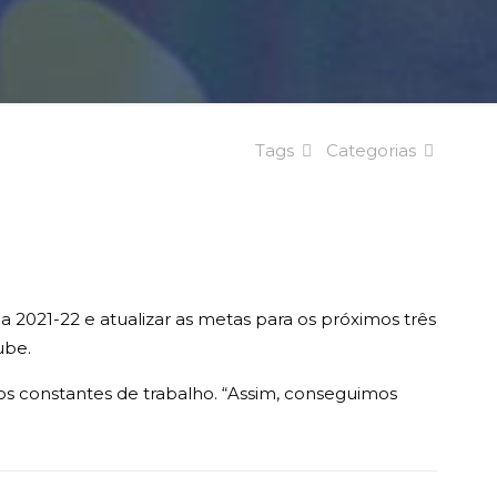
Tags
Categorias
2021-22 e atualizar as metas para os próximos três
ube.
s constantes de trabalho. “Assim, conseguimos