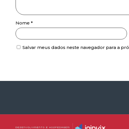
Nome
*
Salvar meus dados neste navegador para a pr