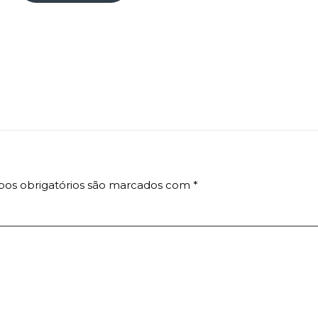
os obrigatórios são marcados com
*