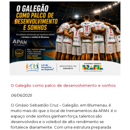
O Galegão como palco de desenvolvimento e sonhos
06/06/2025
O Ginásio Sebastião Cruz – Galegão, em Blumenau, é
muito mais do que o local de treinamentos da APAN: é o
espaço onde sonhos ganham força, talentos são
desenvolvidos e o voleibol de alto rendimento se
fortalece diariamente. Com uma estrutura preparada