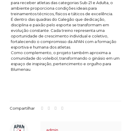
para receber atletas das categorias Sub-21 e Adulta, o
ambiente proporciona condições ideais para
treinamentos técnicos, físicos e táticos de excelência.
É dentro das quadras do Galegão que dedicação,
disciplina e paixão pelo esporte se transformam em
evolução constante. Cada treino representa uma
oportunidade de crescimento individual e coletivo,
fortalecendo o compromisso da APAN com a formação
esportiva e humana dos atletas.
Como complemento, o projeto também aproxima a
comunidade do voleibol, transformando o ginásio em um
espaço de inspiração, pertencimento e orgulho para
Blumenau.
Compartilhar
admin