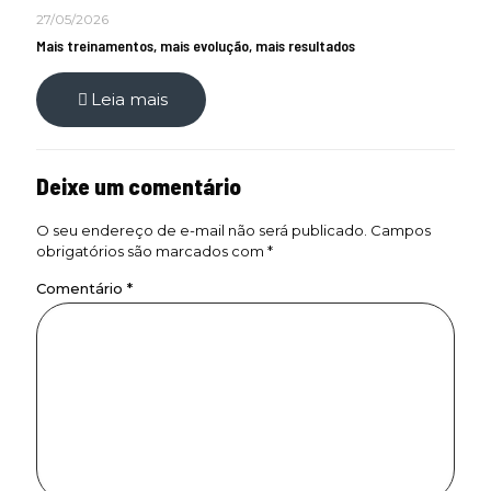
27/05/2026
Mais treinamentos, mais evolução, mais resultados
Leia mais
Deixe um comentário
O seu endereço de e-mail não será publicado.
Campos
obrigatórios são marcados com
*
Comentário
*