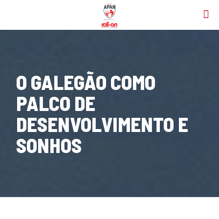
O GALEGÃO COMO
PALCO DE
DESENVOLVIMENTO E
SONHOS