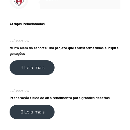
Artigos Relacionados
27/05/2026
Muito além do esporte: um projeto que transforma vidas e inspira
gerações
Leia mais
27/05/2026
Preparação física de alto rendimento para grandes desafios
Leia mais