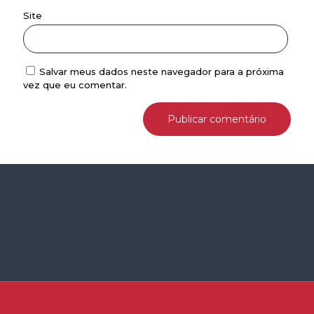
Site
Salvar meus dados neste navegador para a próxima
vez que eu comentar.