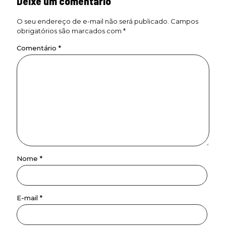
Deixe um comentário
O seu endereço de e-mail não será publicado.
Campos
obrigatórios são marcados com
*
Comentário
*
Nome
*
E-mail
*