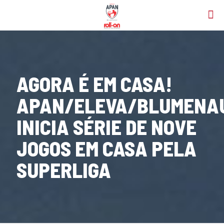
AGORA É EM CASA!
APAN/ELEVA/BLUMENA
INICIA SÉRIE DE NOVE
JOGOS EM CASA PELA
SUPERLIGA