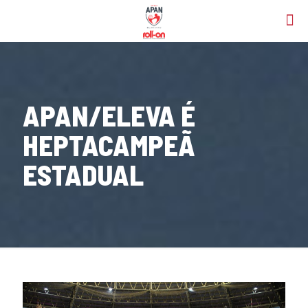
APAN/ELEVA É
HEPTACAMPEÃ
ESTADUAL