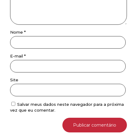
Nome
*
E-mail
*
Site
Salvar meus dados neste navegador para a próxima
vez que eu comentar.