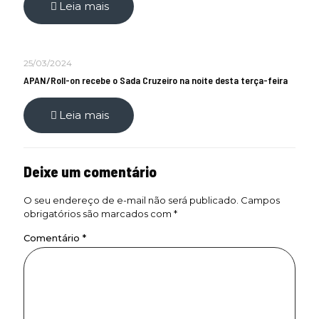
Leia mais
25/03/2024
APAN/Roll-on recebe o Sada Cruzeiro na noite desta terça-feira
Leia mais
Deixe um comentário
O seu endereço de e-mail não será publicado.
Campos
obrigatórios são marcados com
*
Comentário
*